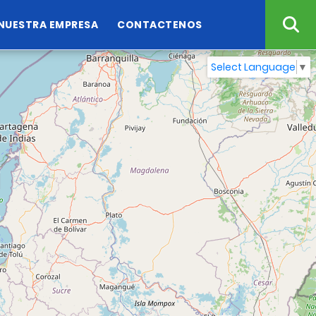
NUESTRA EMPRESA
CONTACTENOS
Select Language
▼