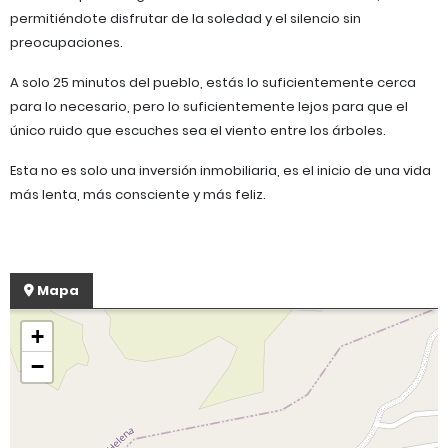
permitiéndote disfrutar de la soledad y el silencio sin
preocupaciones.
​A solo 25 minutos del pueblo, estás lo suficientemente cerca
para lo necesario, pero lo suficientemente lejos para que el
único ruido que escuches sea el viento entre los árboles.
​Esta no es solo una inversión inmobiliaria, es el inicio de una vida
más lenta, más consciente y más feliz.
Mapa
+
−