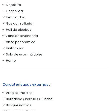
Depósito
Despensa
Electricidad
Gas domiciliario
Hall de alcobas
Zona de lavandería
Vista panorámica
Unifamiliar
Sala de usos múltiples
Horno
Características externas :
Árboles frutales
Barbacoa / Parrilla / Quincho
Bosque nativos