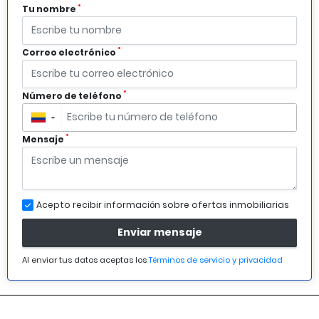
*
Tu nombre
*
Correo electrónico
*
Número de teléfono
▼
*
Mensaje
Acepto recibir información sobre ofertas inmobiliarias
Enviar mensaje
Al enviar tus datos aceptas los
Términos de servicio y privacidad