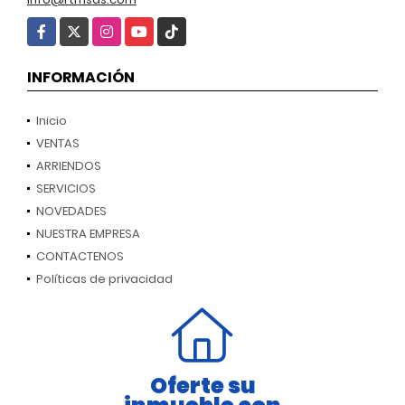
Facebook
X
Instagram
YouTube
TikTok
INFORMACIÓN
Inicio
VENTAS
ARRIENDOS
SERVICIOS
NOVEDADES
NUESTRA EMPRESA
CONTACTENOS
Políticas de privacidad
Oferte su