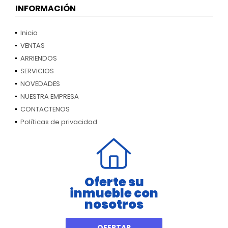
INFORMACIÓN
Inicio
VENTAS
ARRIENDOS
SERVICIOS
NOVEDADES
NUESTRA EMPRESA
CONTACTENOS
Políticas de privacidad
Oferte su
inmueble con
nosotros
OFERTAR