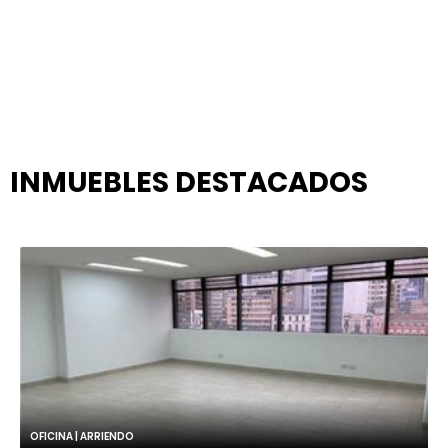
INMUEBLES
DESTACADOS
OFICINA | ARRIENDO