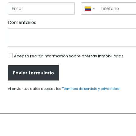
▼
Comentarios
Acepto recibir información sobre ofertas inmobiliarias
Enviar formulario
Al enviar tus datos aceptas los
Términos de servicio y privacidad