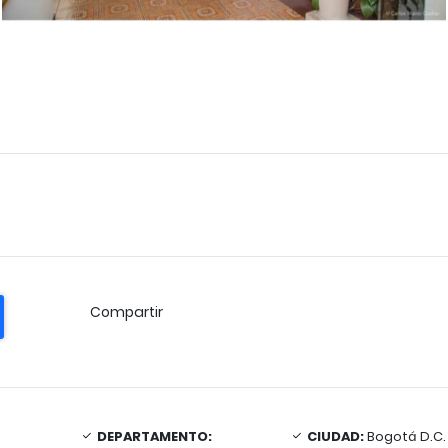
Compartir
DEPARTAMENTO:
CIUDAD:
Bogotá D.C.