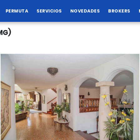
PERMUTA
SERVICIOS
NOVEDADES
BROKERS
MG)