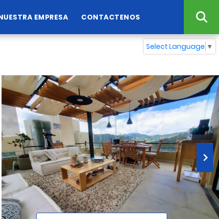
NUESTRA EMPRESA
CONTACTENOS
Select Language
▼