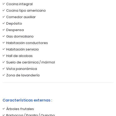
Cocina integral
Cocina tipo americano
Comedor auxiliar
Depósito
Despensa
Gas domiciliario
Habitación conductores
Habitación servicio
Hall de alcobas
Suelo de cerámica / mármol
Vista panorámica
Zona de lavandería
Características externas :
Árboles frutales
Barbacoa / Parrilla / Quincho