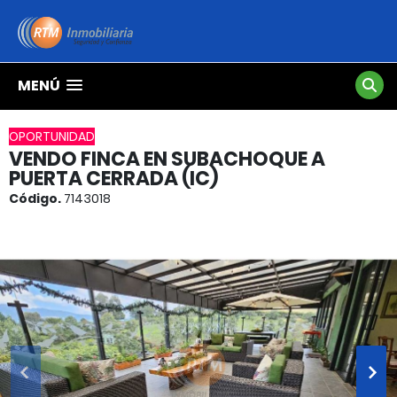
MENÚ
OPORTUNIDAD
VENDO FINCA EN SUBACHOQUE A
PUERTA CERRADA (IC)
Código.
7143018