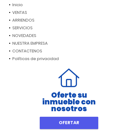
Inicio
VENTAS
ARRIENDOS
SERVICIOS
NOVEDADES
NUESTRA EMPRESA
CONTACTENOS
Políticas de privacidad
Oferte su
inmueble con
nosotros
OFERTAR