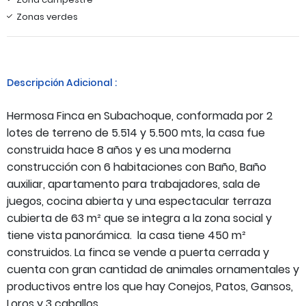
Zonas verdes
Descripción Adicional :
Hermosa Finca en Subachoque, conformada por 2
lotes de terreno de 5.514 y 5.500 mts, la casa fue
construida hace 8 años y es una moderna
construcción con 6 habitaciones con Baño, Baño
auxiliar, apartamento para trabajadores, sala de
juegos, cocina abierta y una espectacular terraza
cubierta de 63 m² que se integra a la zona social y
tiene vista panorámica. la casa tiene 450 m²
construidos. La finca se vende a puerta cerrada y
cuenta con gran cantidad de animales ornamentales y
productivos entre los que hay Conejos, Patos, Gansos,
Loros y 3 caballos.