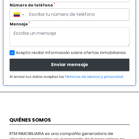
*
Número de teléfono
▼
*
Mensaje
Acepto recibir información sobre ofertas inmobiliarias
Enviar mensaje
Al enviar tus datos aceptas los
Términos de servicio y privacidad
QUIÉNES SOMOS
RTM INMOBILIARIA es una compañía generadora de