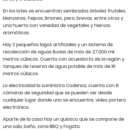
En los lotes se encuentran sembrados árboles frutales,
Manzanas, Feijoas, limones, pera, brevas, entre otros y
una huerta con variedad de vegetales y hiervas
aromáticas.
Hay 2 pequeños lagos artificiales y un sistema de
recolección de aguas lluvias de más de 27.000 mil
metros cúbicos. Cuenta con acuedocto de la región y
tanques de reserva de agua potable de más de 16
metros cúbicos.
La electricidad la suministra Codensa, cuenta con 8
cámaras de seguridad que se pueden ver desde
cualquier lugar donde uno se encuentre, video portero
electrónico.
Aparte de la casa hay un quiosco que se compone de
una sala, baño, zona BBQ y Fogata.