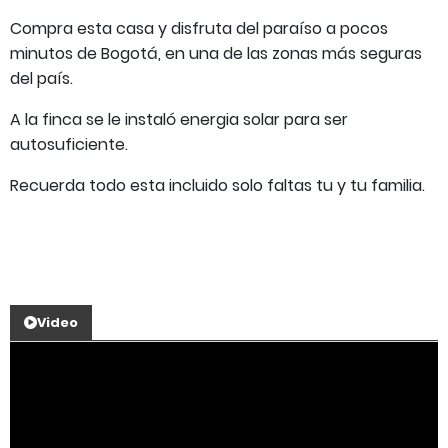
Compra esta casa y disfruta del paraíso a pocos
minutos de Bogotá, en una de las zonas más seguras
del país.
A la finca se le instaló energia solar para ser
autosuficiente.
Recuerda todo esta incluido solo faltas tu y tu familia.
Video