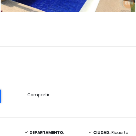
Compartir
DEPARTAMENTO:
CIUDAD:
Ricaurte