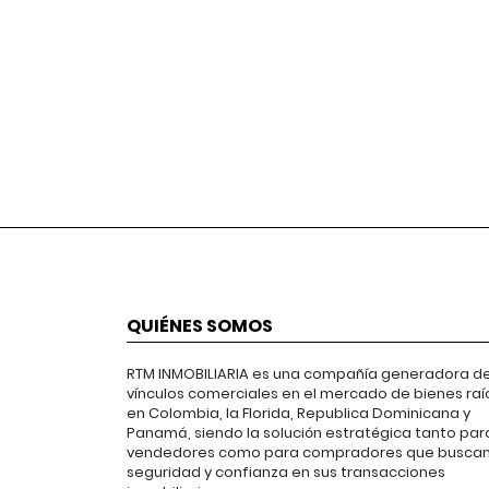
QUIÉNES SOMOS
RTM INMOBILIARIA es una compañía generadora d
vínculos comerciales en el mercado de bienes raí
en Colombia, la Florida, Republica Dominicana y
Panamá, siendo la solución estratégica tanto par
vendedores como para compradores que busca
seguridad y confianza en sus transacciones