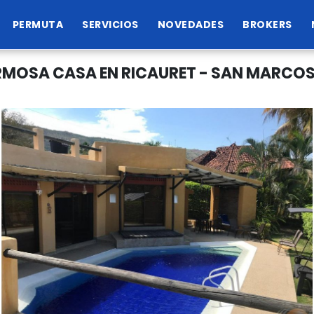
PERMUTA
SERVICIOS
NOVEDADES
BROKERS
MOSA CASA EN RICAURET - SAN MARCOS 