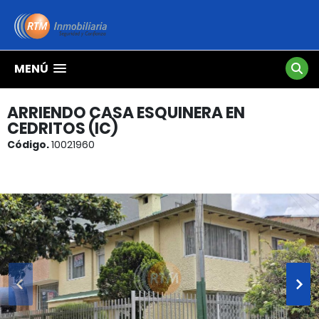
MENÚ
ARRIENDO CASA ESQUINERA EN
CEDRITOS (IC)
Código.
10021960