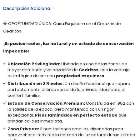
Descripción Adicional :
​💎 OPORTUNIDAD ÚNICA: Casa Esquinera en el Corazón de
Cedritos
¡Espacios reales, luz natural y un estado de conservación
impecable!
Ubicación Privilegiada:
Ubicada en una de las zonas de
mayor demanda y valorización de
Cedritos
, con la ventaja
estratégica de ser una
propiedad esquinera
.
Distribución en 2 Niveles:
Un diseño funcional que separa
perfectamente el área social de la privada, ideal para el
confort familiar.
Estado de Conservación Premium:
Construida en 1982 con
la solidez de la época, pero mantenida con un rigor
excepcional.
Pisos laminados en perfecto estado
que
brindan calidez inmediata.
Zona Privada:
3 habitaciones amplias, diseñadas para
aprovechar al máximo la entrada de luz natural durante todo