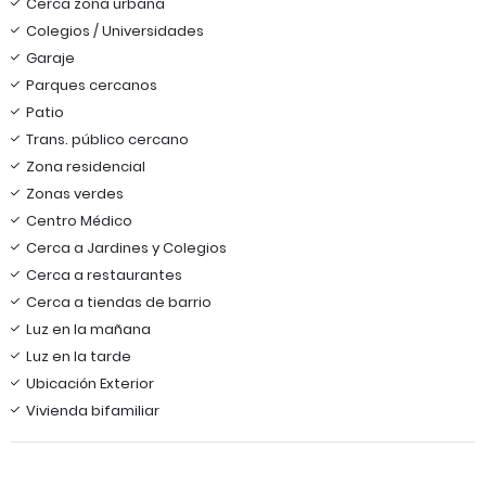
Cerca zona urbana
Colegios / Universidades
Garaje
Parques cercanos
Patio
Trans. público cercano
Zona residencial
Zonas verdes
Centro Médico
Cerca a Jardines y Colegios
Cerca a restaurantes
Cerca a tiendas de barrio
Luz en la mañana
Luz en la tarde
Ubicación Exterior
Vivienda bifamiliar