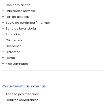
Gas domiciliario
Habitación servicio
Hall de alcobas
Suelo de cerámica / mármol
Zona de lavandería
Bifamiliar
Chimenea
Despensa
Extractor
Horno
Piso Laminado
Características externas :
Acceso pavimentado
Centros comerciales