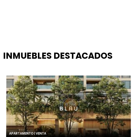
INMUEBLES
DESTACADOS
APARTAMENTO | VENTA