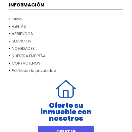
INFORMACIÓN
Inicio
VENTAS
ARRIENDOS
SERVICIOS
NOVEDADES
NUESTRA EMPRESA
CONTACTENOS
Políticas de privacidad
Oferte su
inmueble con
nosotros
OFERTAR