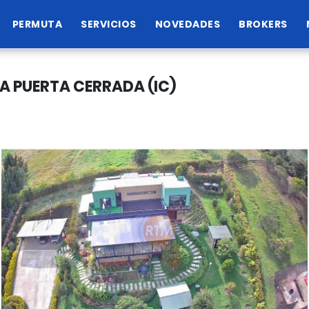
PERMUTA
SERVICIOS
NOVEDADES
BROKERS
A PUERTA CERRADA (IC)