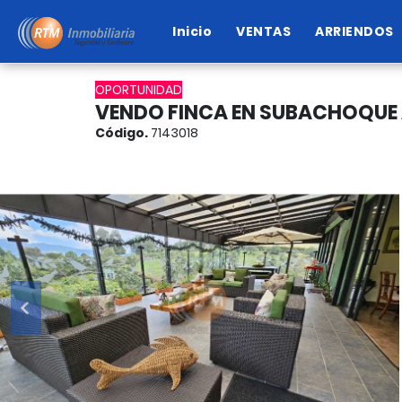
Inicio
VENTAS
ARRIENDOS
OPORTUNIDAD
VENDO FINCA EN SUBACHOQUE 
Código.
7143018