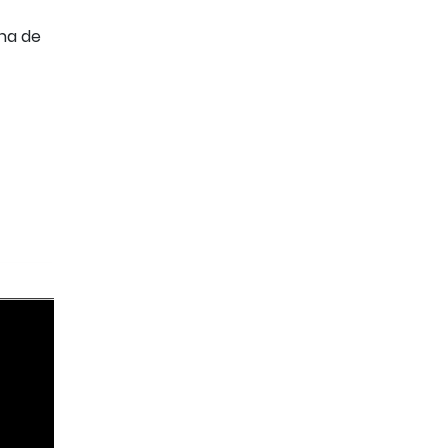
una de