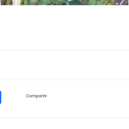
Compartir