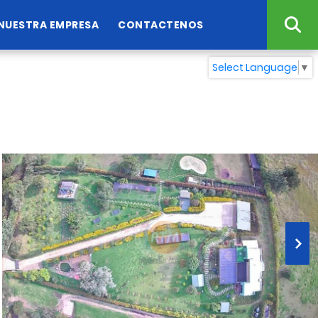
NUESTRA EMPRESA
CONTACTENOS
Select Language
▼