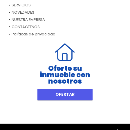
SERVICIOS
NOVEDADES
NUESTRA EMPRESA
CONTACTENOS
Políticas de privacidad
Oferte su
inmueble con
nosotros
OFERTAR