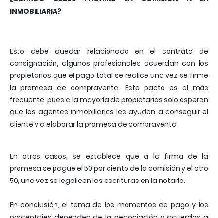
INMOBILIARIA?
Esto debe quedar relacionado en el contrato de
consignación, algunos profesionales acuerdan con los
propietarios que el pago total se realice una vez se firme
la promesa de compraventa. Este pacto es el más
frecuente, pues a la mayoría de propietarios solo esperan
que los agentes inmobiliarios les ayuden a conseguir el
cliente y a elaborar la promesa de compraventa
En otros casos, se establece que a la firma de la
promesa se pague el 50 por ciento de la comisión y el otro
50, una vez se legalicen las escrituras en la notaría.
En conclusión, el tema de los momentos de pago y los
porcentajes dependen de la negociación y acuerdos a