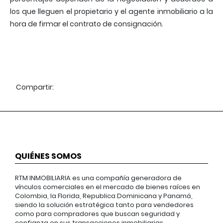
los que lleguen el propietario y el agente inmobiliario a la
hora de firmar el contrato de consignación.
Compartir:
QUIÉNES SOMOS
RTM INMOBILIARIA es una compañía generadora de
vínculos comerciales en el mercado de bienes raíces en
Colombia, la Florida, Republica Dominicana y Panamá,
siendo la solución estratégica tanto para vendedores
como para compradores que buscan seguridad y
confianza en sus transacciones inmobiliarias.