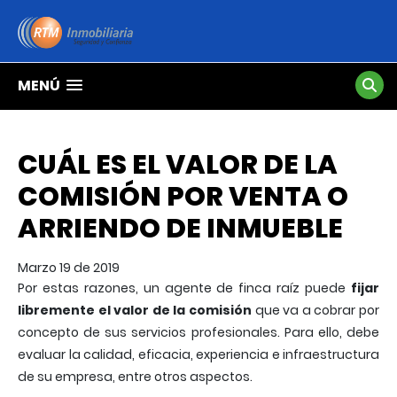
MENÚ
CUÁL ES EL VALOR DE LA
COMISIÓN POR VENTA O
ARRIENDO DE INMUEBLE
Marzo 19 de 2019
Por estas razones, un agente de finca raíz puede
fijar
libremente el valor de la comisión
que va a cobrar por
concepto de sus servicios profesionales. Para ello, debe
evaluar la calidad, eficacia, experiencia e infraestructura
de su empresa, entre otros aspectos.