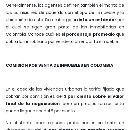
Generalmente, los agentes definen también el monto de
las comisiones de acuerdo con el tipo de inmueble y la
ubicación de este. Sin embargo,
existe un estándar
por
el cual se rigen gran parte de las inmobiliarias en
Colombia. Conoce cuál es el
porcentaje promedio
que
cobra la inmobiliaria por vender o arrendar tu inmueble.
COMISIÓN POR VENTA DE INMUEBLES EN COLOMBIA
En el caso de las viviendas urbanas la tarifa fijada que
cobran por comisión es del
3 por ciento sobre el valor
final de la negociación
, pero en predios rurales esta
puede llegar a ser del 8 por ciento.
No obstante, para algunos profesionales su tarifa en