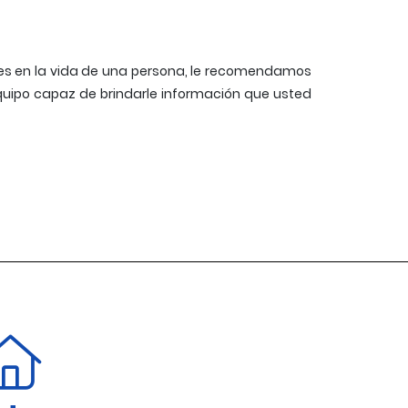
ntes en la vida de una persona, le recomendamos
quipo capaz de brindarle información que usted