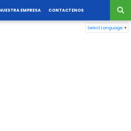
NUESTRA EMPRESA
CONTACTENOS
Select Language
▼