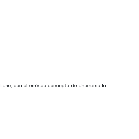
iario, con el erróneo concepto de ahorrarse la