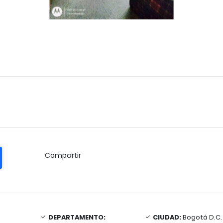
Compartir
DEPARTAMENTO:
CIUDAD:
Bogotá D.C.