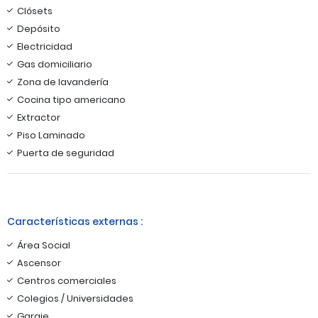
Clósets
Depósito
Electricidad
Gas domiciliario
Zona de lavandería
Cocina tipo americano
Extractor
Piso Laminado
Puerta de seguridad
Características externas :
Área Social
Ascensor
Centros comerciales
Colegios / Universidades
Garaje