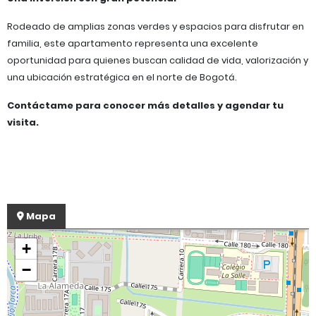
Rodeado de amplias zonas verdes y espacios para disfrutar en
familia, este apartamento representa una excelente
oportunidad para quienes buscan calidad de vida, valorización y
una ubicación estratégica en el norte de Bogotá.
Contáctame para conocer más detalles y agendar tu
visita.
Mapa
+
−