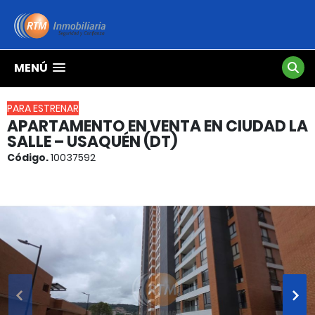
MENÚ
PARA ESTRENAR
APARTAMENTO EN VENTA EN CIUDAD LA
SALLE – USAQUÉN (DT)
Código.
10037592