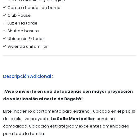
Cerca a tiendas de barrio
Club House
Luz en la tarde
Shut de basura
Ubicación Exterior
Vivienda unifamiliar
Descripción Adicional :
¡Vive o invierte en una de las zonas con mayor proyección
de valorización al norte de Bogotá!
Este moderno apartamento para estrenar, ubicado en el piso 10
del exclusivo proyecto
La Salle Montpellier
, combina
comodidad, ubicación estratégica y excelentes amenidades
para toda la familia.