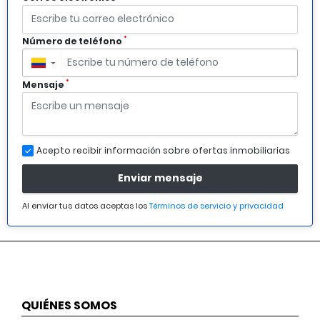
*
Número de teléfono
▼
*
Mensaje
Acepto recibir información sobre ofertas inmobiliarias
Enviar mensaje
Al enviar tus datos aceptas los
Términos de servicio y privacidad
QUIÉNES SOMOS