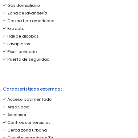
Gas domiciliario
Zona de lavandería
Cocina tipo americano
Extractor
Hall de alcobas
Lavaplatos
Piso Laminado
Puerta de seguridad
Características externas :
Acceso pavimentado
Área Social
Ascensor
Centros comerciales
Cerca zona urbana
Circuito cerrado de TV