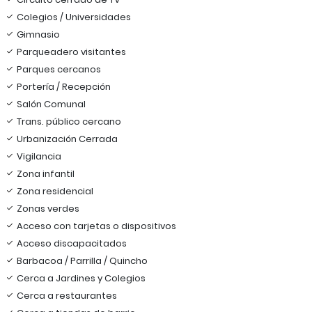
Colegios / Universidades
Gimnasio
Parqueadero visitantes
Parques cercanos
Portería / Recepción
Salón Comunal
Trans. público cercano
Urbanización Cerrada
Vigilancia
Zona infantil
Zona residencial
Zonas verdes
Acceso con tarjetas o dispositivos
Acceso discapacitados
Barbacoa / Parrilla / Quincho
Cerca a Jardines y Colegios
Cerca a restaurantes