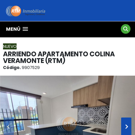
MENÚ
NUEVO
ARRIENDO APARTAMENTO COLINA
VERAMONTE (RTM)
Código.
9907529