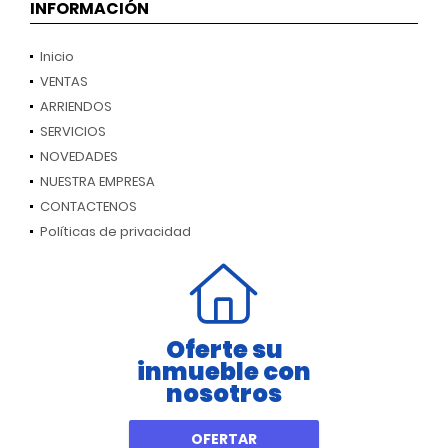
INFORMACIÓN
Inicio
VENTAS
ARRIENDOS
SERVICIOS
NOVEDADES
NUESTRA EMPRESA
CONTACTENOS
Políticas de privacidad
Oferte su
inmueble con
nosotros
OFERTAR