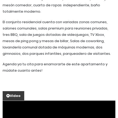
mesón comedor, cuarto de ropas independiente, baño
totalmente moderno.
El conjunto residencial cuenta con variadas zonas comunes,
salones comunales, salas premium para reuniones privadas,
tres BBQ, sala de juegos dotadas de videojuegos, TV Xbox,
mesas de ping pong y mesas de billar, Salas de coworking,
lavandería comunal dotada de máquinas modernas, dos
gimnasios, dos parques infantiles, parqueadero de visitantes.
Agenda ya tu cita para enamorarte de este apartamento y
múdate cuanto antes!
Video