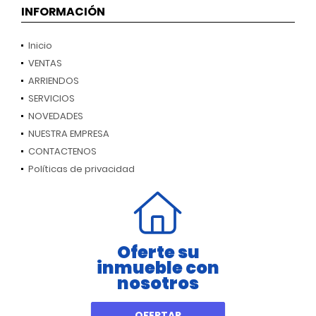
INFORMACIÓN
Inicio
VENTAS
ARRIENDOS
SERVICIOS
NOVEDADES
NUESTRA EMPRESA
CONTACTENOS
Políticas de privacidad
Oferte su
inmueble con
nosotros
OFERTAR