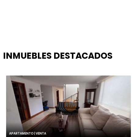
INMUEBLES
DESTACADOS
APARTAMENTO | VENTA