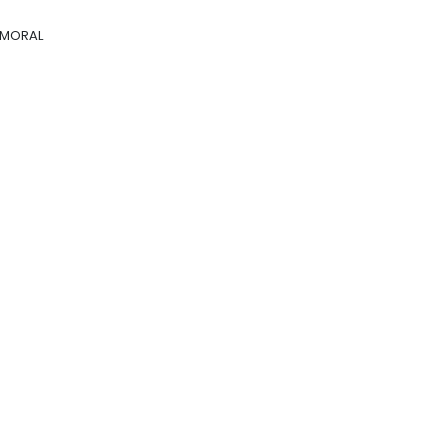
 MORAL