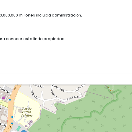
.000.000 millones incluida administración.
ara conocer esta linda propiedad.