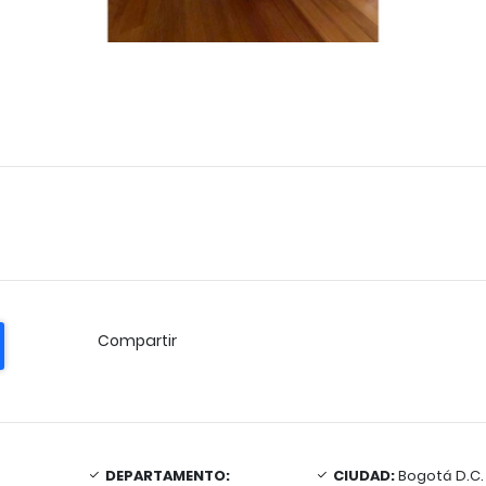
Compartir
DEPARTAMENTO:
CIUDAD:
Bogotá D.C.