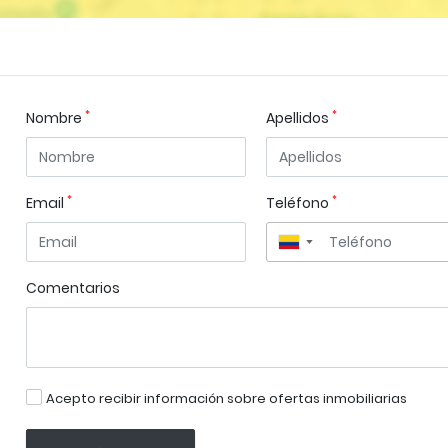
*
*
Nombre
Apellidos
*
*
Email
Teléfono
▼
Comentarios
Acepto recibir información sobre ofertas inmobiliarias