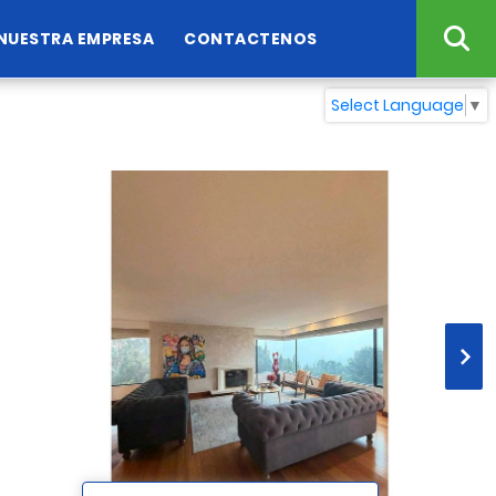
NUESTRA EMPRESA
CONTACTENOS
Select Language
▼