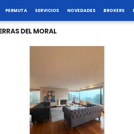
PERMUTA
SERVICIOS
NOVEDADES
BROKERS
ERRAS DEL MORAL