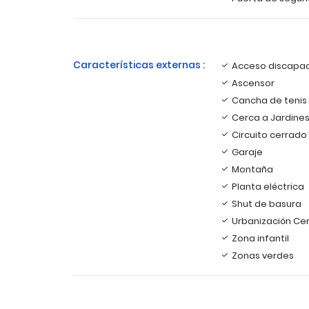
Características externas :
Acceso discapa
Ascensor
Cancha de tenis
Cerca a Jardines
Circuito cerrado
Garaje
Montaña
Planta eléctrica
Shut de basura
Urbanización Ce
Zona infantil
Zonas verdes